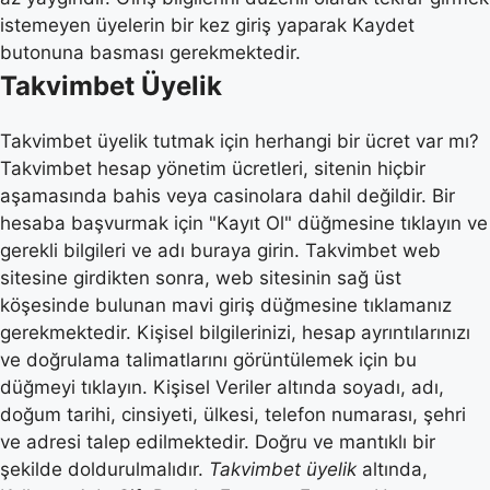
istemeyen üyelerin bir kez giriş yaparak Kaydet
butonuna basması gerekmektedir.
Takvimbet Üyelik
Takvimbet üyelik tutmak için herhangi bir ücret var mı?
Takvimbet hesap yönetim ücretleri, sitenin hiçbir
aşamasında bahis veya casinolara dahil değildir. Bir
hesaba başvurmak için "Kayıt Ol" düğmesine tıklayın ve
gerekli bilgileri ve adı buraya girin. Takvimbet web
sitesine girdikten sonra, web sitesinin sağ üst
köşesinde bulunan mavi giriş düğmesine tıklamanız
gerekmektedir. Kişisel bilgilerinizi, hesap ayrıntılarınızı
ve doğrulama talimatlarını görüntülemek için bu
düğmeyi tıklayın. Kişisel Veriler altında soyadı, adı,
doğum tarihi, cinsiyeti, ülkesi, telefon numarası, şehri
ve adresi talep edilmektedir. Doğru ve mantıklı bir
şekilde doldurulmalıdır.
Takvimbet üyelik
altında,