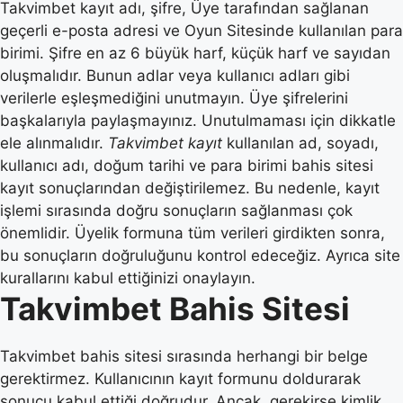
Takvimbet kayıt adı, şifre, Üye tarafından sağlanan
geçerli e-posta adresi ve Oyun Sitesinde kullanılan para
birimi. Şifre en az 6 büyük harf, küçük harf ve sayıdan
oluşmalıdır. Bunun adlar veya kullanıcı adları gibi
verilerle eşleşmediğini unutmayın. Üye şifrelerini
başkalarıyla paylaşmayınız. Unutulmaması için dikkatle
ele alınmalıdır.
Takvimbet kayıt
kullanılan ad, soyadı,
kullanıcı adı, doğum tarihi ve para birimi bahis sitesi
kayıt sonuçlarından değiştirilemez. Bu nedenle, kayıt
işlemi sırasında doğru sonuçların sağlanması çok
önemlidir. Üyelik formuna tüm verileri girdikten sonra,
bu sonuçların doğruluğunu kontrol edeceğiz. Ayrıca site
kurallarını kabul ettiğinizi onaylayın.
Takvimbet Bahis Sitesi
Takvimbet bahis sitesi sırasında herhangi bir belge
gerektirmez. Kullanıcının kayıt formunu doldurarak
sonucu kabul ettiği doğrudur. Ancak, gerekirse kimlik