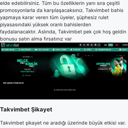
elde edebilirsiniz. Tüm bu özelliklerin yanı sıra çeşitli
promosyonlarla da karşılaşacaksınız. Takvimbet bahis
yapmaya karar veren tüm üyeler, şüphesiz rulet
piyasasındaki yüksek oranlı bahislerden
faydalanacaktır. Aslında, Takvimbet pek çok hoş geldin
bonusu satın alma fırsatınız var
Takvimbet Şikayet
Takvimbet şikayet ne aradığı üzerinde büyük etkisi var.