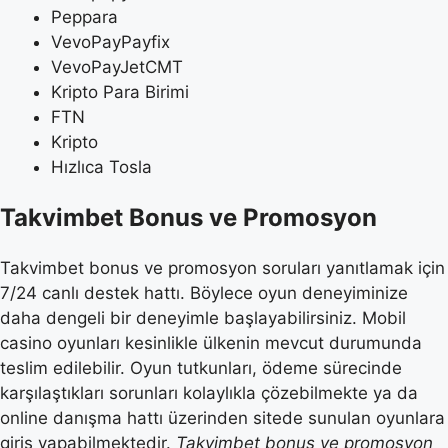
Peppara
VevoPayPayfix
VevoPayJetCMT
Kripto Para Birimi
FTN
Kripto
Hızlıca Tosla
Takvimbet Bonus ve Promosyon
Takvimbet bonus ve promosyon soruları yanıtlamak için
7/24 canlı destek hattı. Böylece oyun deneyiminize
daha dengeli bir deneyimle başlayabilirsiniz. Mobil
casino oyunları kesinlikle ülkenin mevcut durumunda
teslim edilebilir. Oyun tutkunları, ödeme sürecinde
karşılaştıkları sorunları kolaylıkla çözebilmekte ya da
online danışma hattı üzerinden sitede sunulan oyunlara
giriş yapabilmektedir.
Takvimbet bonus ve promosyon