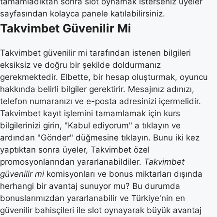
tamamladıktan sonra slot oynamak isterseniz üyeler
sayfasından kolayca panele katılabilirsiniz.
Takvimbet Güvenilir Mi
Takvimbet güvenilir mi tarafından istenen bilgileri
eksiksiz ve doğru bir şekilde doldurmanız
gerekmektedir. Elbette, bir hesap oluşturmak, oyuncu
hakkında belirli bilgiler gerektirir. Mesajınız adınızı,
telefon numaranızı ve e-posta adresinizi içermelidir.
Takvimbet kayıt işlemini tamamlamak için kurs
bilgilerinizi girin, "Kabul ediyorum" a tıklayın ve
ardından "Gönder" düğmesine tıklayın. Bunu iki kez
yaptıktan sonra üyeler, Takvimbet özel
promosyonlarından yararlanabildiler.
Takvimbet
güvenilir mi
komisyonları ve bonus miktarları dışında
herhangi bir avantaj sunuyor mu? Bu durumda
bonuslarımızdan yararlanabilir ve Türkiye'nin en
güvenilir bahisçileri ile slot oynayarak büyük avantaj