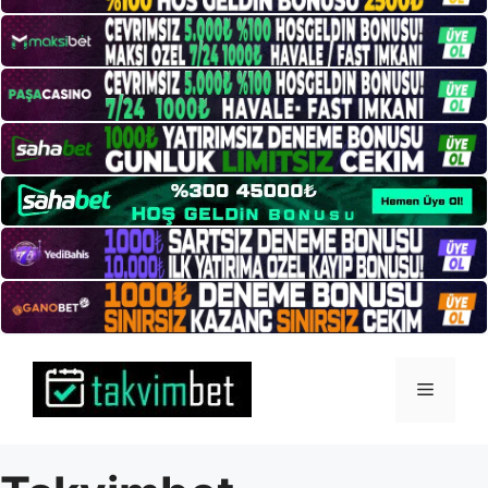
İçeriğe
atla
Menü