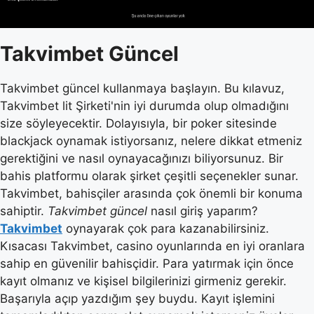
Takvimbet Güncel
Takvimbet güncel kullanmaya başlayın. Bu kılavuz,
Takvimbet lit Şirketi'nin iyi durumda olup olmadığını
size söyleyecektir. Dolayısıyla, bir poker sitesinde
blackjack oynamak istiyorsanız, nelere dikkat etmeniz
gerektiğini ve nasıl oynayacağınızı biliyorsunuz. Bir
bahis platformu olarak şirket çeşitli seçenekler sunar.
Takvimbet, bahisçiler arasında çok önemli bir konuma
sahiptir.
Takvimbet güncel
nasıl giriş yaparım?
Takvimbet
oynayarak çok para kazanabilirsiniz.
Kısacası Takvimbet, casino oyunlarında en iyi oranlara
sahip en güvenilir bahisçidir. Para yatırmak için önce
kayıt olmanız ve kişisel bilgilerinizi girmeniz gerekir.
Başarıyla açıp yazdığım şey buydu. Kayıt işlemini