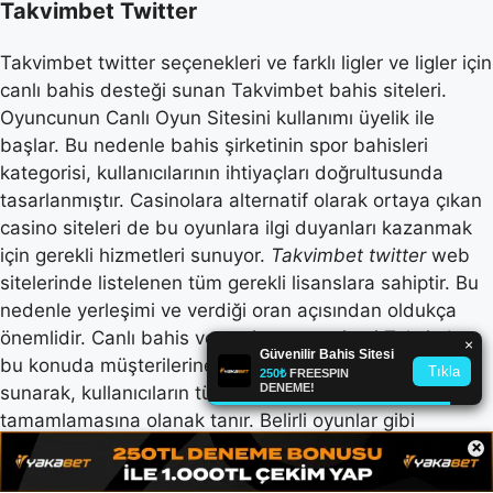
Takvimbet Twitter
Takvimbet twitter seçenekleri ve farklı ligler ve ligler için
canlı bahis desteği sunan Takvimbet bahis siteleri.
Oyuncunun Canlı Oyun Sitesini kullanımı üyelik ile
başlar. Bu nedenle bahis şirketinin spor bahisleri
kategorisi, kullanıcılarının ihtiyaçları doğrultusunda
tasarlanmıştır. Casinolara alternatif olarak ortaya çıkan
casino siteleri de bu oyunlara ilgi duyanları kazanmak
için gerekli hizmetleri sunuyor.
Takvimbet twitter
web
sitelerinde listelenen tüm gerekli lisanslara sahiptir. Bu
nedenle yerleşimi ve verdiği oran açısından oldukça
önemlidir. Canlı bahis ve casino oyun sitesi Takvimbet,
bu konuda müşterilerine en basit ödeme teknolojisini
sunarak, kullanıcıların tüm işlemleri kolayca
tamamlamasına olanak tanır. Belirli oyunlar gibi
×
alanlarda canlı casino oynayabilirsiniz.