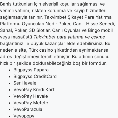
Bahis tutkunları için elverişli koşullar sağlaması ve
verimli yatırım, riskten korunma ve kayıp hizmetleri
sağlamasıyla tanınır. Takvimbet Şikayet Para Yatırma
Platformu Oyuncuları Nedir Poker, Canlı, Hisse Senedi,
Sanal, Poker, 3D Slotlar, Canlı Oyunlar ve Bingo mobil
veya masaüstü
Takvimbet para yatırma ve çekme
bağlantınız ile büyük kazançlar elde edebilirsiniz. Bu
nedenle site, Türk casino şirketinden ayrılmaktansa
adres değiştirmeyi tercih etmiştir. Bu adımın sonucu,
hızlı bir şekilde doldurabileceğiniz boş bir formdur.
Bigpayss Papara
Bigpayss CreditCard
SeriHavale
VevoPay Kredi Kartı
VevoPay Havale
VevoPay Mefete
VevoParazula
Vevopopy