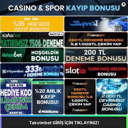
×
Takvimbet GİRİŞ İÇİN TIKLAYINIZ!