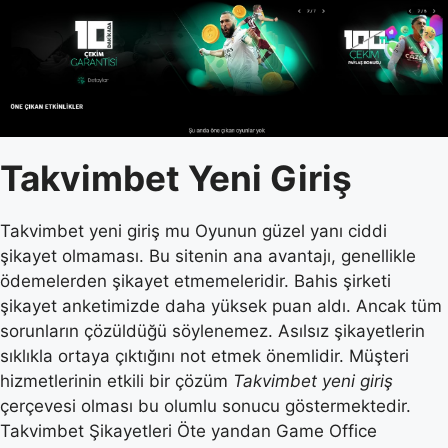
Takvimbet Yeni Giriş
Takvimbet yeni giriş mu Oyunun güzel yanı ciddi
şikayet olmaması. Bu sitenin ana avantajı, genellikle
ödemelerden şikayet etmemeleridir. Bahis şirketi
şikayet anketimizde daha yüksek puan aldı. Ancak tüm
sorunların çözüldüğü söylenemez. Asılsız şikayetlerin
sıklıkla ortaya çıktığını not etmek önemlidir. Müşteri
hizmetlerinin etkili bir çözüm
Takvimbet yeni giriş
çerçevesi olması bu olumlu sonucu göstermektedir.
Takvimbet Şikayetleri Öte yandan Game Office