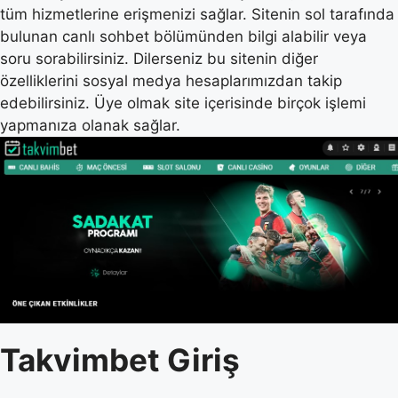
tüm hizmetlerine erişmenizi sağlar. Sitenin sol tarafında
bulunan canlı sohbet bölümünden bilgi alabilir veya
soru sorabilirsiniz. Dilerseniz bu sitenin diğer
özelliklerini sosyal medya hesaplarımızdan takip
edebilirsiniz. Üye olmak site içerisinde birçok işlemi
yapmanıza olanak sağlar.
Takvimbet Giriş