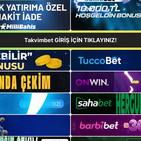
Takvimbet GİRİŞ İÇİN TIKLAYINIZ!