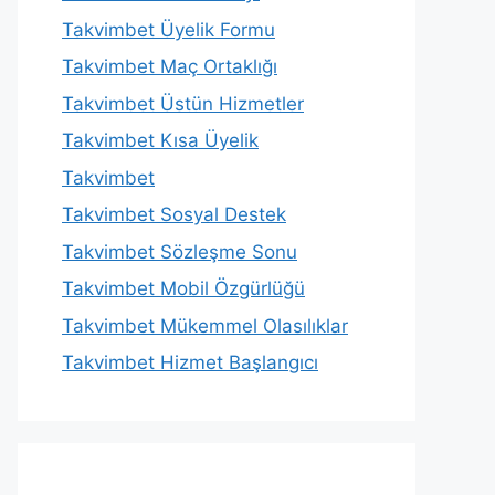
Takvimbet Üyelik Formu
Takvimbet Maç Ortaklığı
Takvimbet Üstün Hizmetler
Takvimbet Kısa Üyelik
Takvimbet
Takvimbet Sosyal Destek
Takvimbet Sözleşme Sonu
Takvimbet Mobil Özgürlüğü
Takvimbet Mükemmel Olasılıklar
Takvimbet Hizmet Başlangıcı