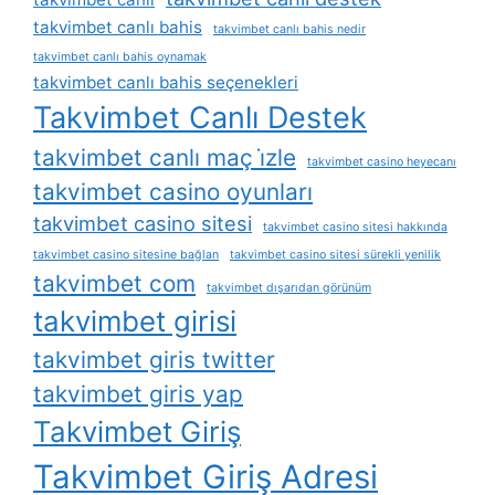
takvimbet canlı bahis
takvimbet canlı bahis nedir
takvimbet canlı bahis oynamak
takvimbet canlı bahis seçenekleri
Takvimbet Canlı Destek
takvimbet canlı maç i̇zle
takvimbet casino heyecanı
takvimbet casino oyunları
takvimbet casino sitesi
takvimbet casino sitesi hakkında
takvimbet casino sitesine bağlan
takvimbet casino sitesi sürekli yenilik
takvimbet com
takvimbet dışarıdan görünüm
takvimbet girisi
takvimbet giris twitter
takvimbet giris yap
Takvimbet Giriş
Takvimbet Giriş Adresi