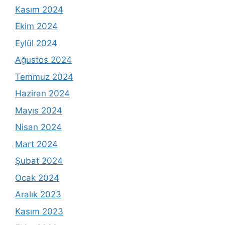
Kasım 2024
Ekim 2024
Eylül 2024
Ağustos 2024
Temmuz 2024
Haziran 2024
Mayıs 2024
Nisan 2024
Mart 2024
Şubat 2024
Ocak 2024
Aralık 2023
Kasım 2023