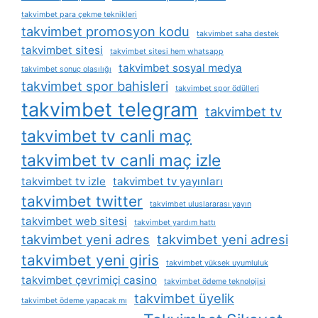
takvimbet para çekme teknikleri
takvimbet promosyon kodu
takvimbet saha destek
takvimbet sitesi
takvimbet sitesi hem whatsapp
takvimbet sosyal medya
takvimbet sonuç olasılığı
takvimbet spor bahisleri
takvimbet spor ödülleri
takvimbet telegram
takvimbet tv
takvimbet tv canli maç
takvimbet tv canli maç izle
takvimbet tv izle
takvimbet tv yayınları
takvimbet twitter
takvimbet uluslararası yayın
takvimbet web sitesi
takvimbet yardım hattı
takvimbet yeni adres
takvimbet yeni adresi
takvimbet yeni giris
takvimbet yüksek uyumluluk
takvimbet çevrimiçi casino
takvimbet ödeme teknolojisi
takvimbet üyelik
takvimbet ödeme yapacak mı