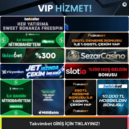
×
Takvimbet GİRİŞ İÇİN TIKLAYINIZ!