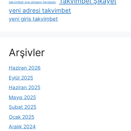
Takvimbet Şikayet
takvimbet üye olmanın faydaları
yeni adresi takvimbet
yeni giris takvimbet
Arşivler
Haziran 2026
Eylül 2025
Haziran 2025
Mayıs 2025
Şubat 2025
Ocak 2025
Aralık 2024