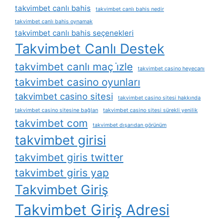
takvimbet canlı bahis
takvimbet canlı bahis nedir
takvimbet canlı bahis oynamak
takvimbet canlı bahis seçenekleri
Takvimbet Canlı Destek
takvimbet canlı maç i̇zle
takvimbet casino heyecanı
takvimbet casino oyunları
takvimbet casino sitesi
takvimbet casino sitesi hakkında
takvimbet casino sitesine bağlan
takvimbet casino sitesi sürekli yenilik
takvimbet com
takvimbet dışarıdan görünüm
takvimbet girisi
takvimbet giris twitter
takvimbet giris yap
Takvimbet Giriş
Takvimbet Giriş Adresi