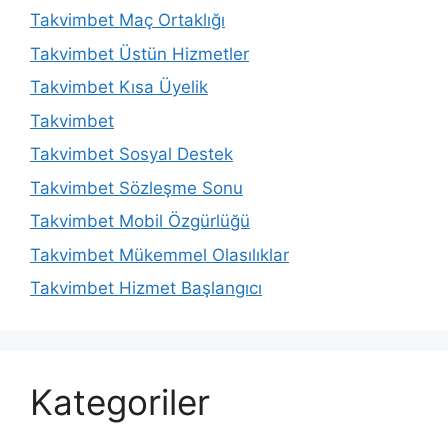
Takvimbet Maç Ortaklığı
Takvimbet Üstün Hizmetler
Takvimbet Kısa Üyelik
Takvimbet
Takvimbet Sosyal Destek
Takvimbet Sözleşme Sonu
Takvimbet Mobil Özgürlüğü
Takvimbet Mükemmel Olasılıklar
Takvimbet Hizmet Başlangıcı
Kategoriler