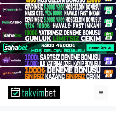
İçeriğe
atla
Menü