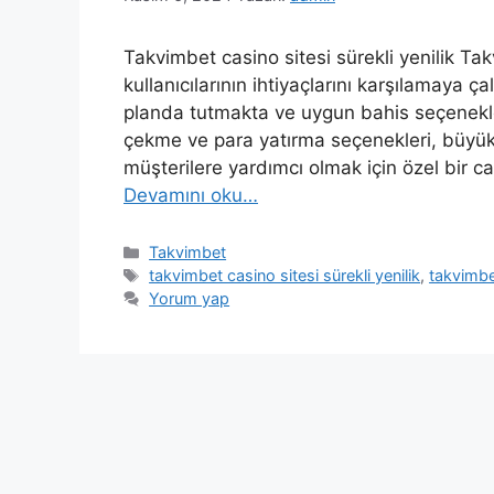
Takvimbet casino sitesi sürekli yenilik Tak
kullanıcılarının ihtiyaçlarını karşılamaya 
planda tutmakta ve uygun bahis seçenekl
çekme ve para yatırma seçenekleri, büyük 
müşterilere yardımcı olmak için özel bir 
Devamını oku…
Kategoriler
Takvimbet
Etiketler
takvimbet casino sitesi sürekli yenilik
,
takvimbet
Yorum yap