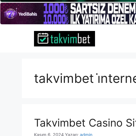
İçeriğe
atla
takvimbet i̇ntern
Takvimbet Casino Site
Kasım 6, 2024
Yazarı:
admin