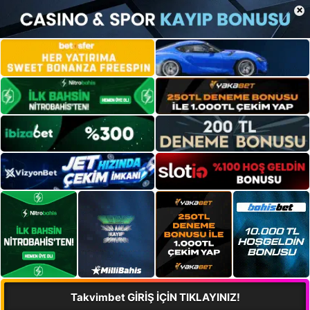
×
Takvimbet GİRİŞ İÇİN TIKLAYINIZ!