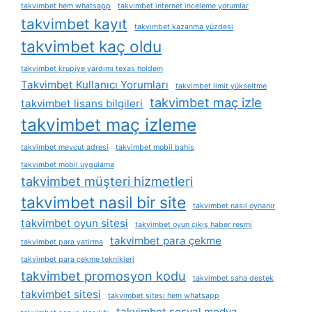
takvimbet hem whatsapp
takvimbet i̇nternet i̇nceleme yorumlar
takvimbet kayıt
takvimbet kazanma yüzdesi
takvimbet kaç oldu
takvimbet krupiye yardımı texas holdem
Takvimbet Kullanıcı Yorumları
takvimbet limit yükseltme
takvimbet maç izle
takvimbet lisans bilgileri
takvimbet maç izleme
takvimbet mevcut adresi
takvimbet mobil bahis
takvimbet mobil uygulama
takvimbet müşteri hizmetleri
takvimbet nasil bir site
takvimbet nasıl oynanır
takvimbet oyun sitesi
takvimbet oyun çıkış haber resmi
takvimbet para çekme
takvimbet para yatirma
takvimbet para çekme teknikleri
takvimbet promosyon kodu
takvimbet saha destek
takvimbet sitesi
takvimbet sitesi hem whatsapp
takvimbet sosyal medya