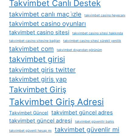
Takvimbet Canlı Destek
takvimbet canlı maç i̇zle
takvimbet casino heyecanı
takvimbet casino oyunları
takvimbet casino sitesi
takvimbet casino sitesi hakkında
takvimbet casino sitesine bağlan
takvimbet casino sitesi sürekli yenilik
takvimbet com
takvimbet dışarıdan görünüm
takvimbet girisi
takvimbet giris twitter
takvimbet giris yap
Takvimbet Giriş
Takvimbet Giriş Adresi
takvimbet güncel adres
Takvimbet Güncel
takvimbet güncel adresi
takvimbet güvenilir bahis
takvimbet güvenlir mi
takvimbet güvenli hesap mı