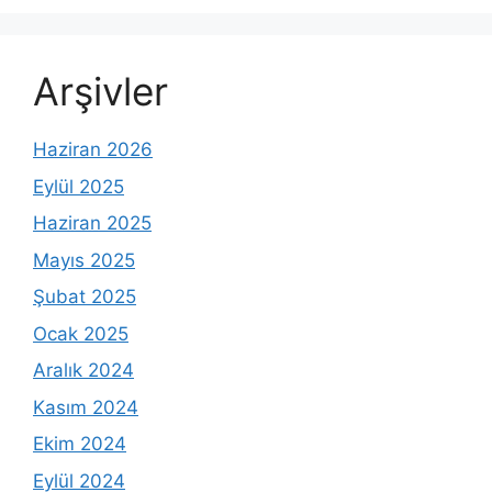
Arşivler
Haziran 2026
Eylül 2025
Haziran 2025
Mayıs 2025
Şubat 2025
Ocak 2025
Aralık 2024
Kasım 2024
Ekim 2024
Eylül 2024