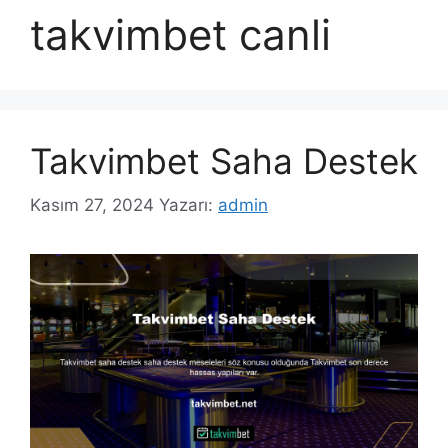
takvimbet canli
Takvimbet Saha Destek
Kasım 27, 2024
Yazarı:
admin