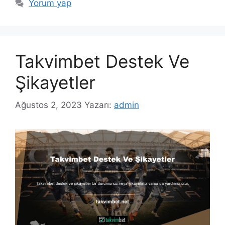
Yorum yap
Takvimbet Destek Ve
Şikayetler
Ağustos 2, 2023
Yazarı:
admin