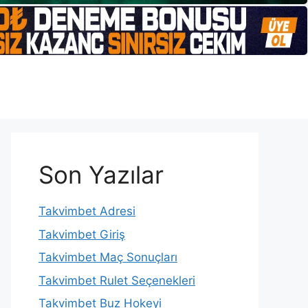
Son Yazılar
Takvimbet Adresi
Takvimbet Giriş
Takvimbet Maç Sonuçları
Takvimbet Rulet Seçenekleri
Takvimbet Buz Hokeyi