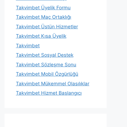
Takvimbet Üyelik Formu
Takvimbet Maç Ortaklığı
Takvimbet Üstün Hizmetler
Takvimbet Kısa Üyelik
Takvimbet
Takvimbet Sosyal Destek
Takvimbet Sözleşme Sonu
Takvimbet Mobil Özgürlüğü
Takvimbet Mükemmel Olasılıklar
Takvimbet Hizmet Başlangıcı