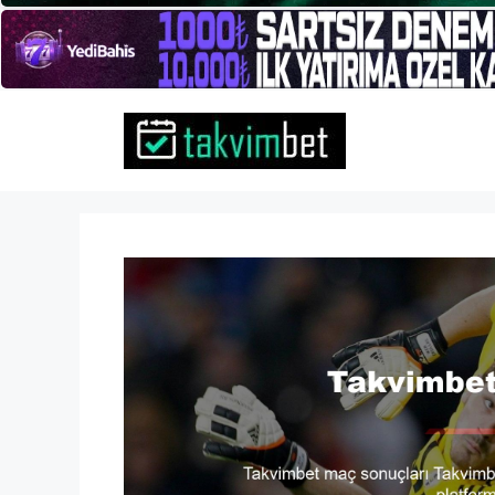
İçeriğe
atla