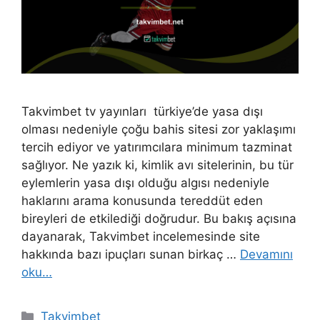
Takvimbet tv yayınları türkiye’de yasa dışı
olması nedeniyle çoğu bahis sitesi zor yaklaşımı
tercih ediyor ve yatırımcılara minimum tazminat
sağlıyor. Ne yazık ki, kimlik avı sitelerinin, bu tür
eylemlerin yasa dışı olduğu algısı nedeniyle
haklarını arama konusunda tereddüt eden
bireyleri de etkilediği doğrudur. Bu bakış açısına
dayanarak, Takvimbet incelemesinde site
hakkında bazı ipuçları sunan birkaç …
Devamını
oku…
Kategoriler
Takvimbet