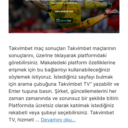
Takvimbet maç sonuçları Takvimbet maçlarının
sonuçlarını, üzerine tıklayarak platformdaki
görebilirsiniz. Makaledeki platform özelliklerine
erişmek için bu bağlantıyı kullanabileceğinizi
söylemek istiyoruz. İstediğiniz sayfayı bulmak
için arama çubuğuna Takvimbet TV” yazabilir ve
Enter tuşuna basın. Şirket, güncellemelerini her
zaman zamanında ve sorunsuz bir şekilde bitirir.
Platformda ücretsiz olarak katılmak istediğiniz
rekabeti veya şubeyi seçebilirsiniz. Takvimbet
TV, hizmeti …
Devamını oku…