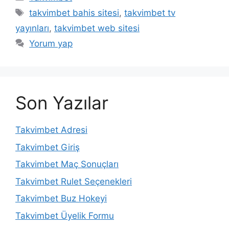
Etiketler
takvimbet bahis sitesi
,
takvimbet tv
yayınları
,
takvimbet web sitesi
Yorum yap
Son Yazılar
Takvimbet Adresi
Takvimbet Giriş
Takvimbet Maç Sonuçları
Takvimbet Rulet Seçenekleri
Takvimbet Buz Hokeyi
Takvimbet Üyelik Formu