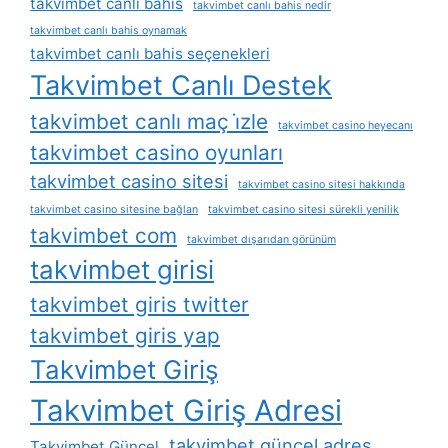
takvimbet canlı bahis
takvimbet canlı bahis nedir
takvimbet canlı bahis oynamak
takvimbet canlı bahis seçenekleri
Takvimbet Canlı Destek
takvimbet canlı maç i̇zle
takvimbet casino heyecanı
takvimbet casino oyunları
takvimbet casino sitesi
takvimbet casino sitesi hakkında
takvimbet casino sitesine bağlan
takvimbet casino sitesi sürekli yenilik
takvimbet com
takvimbet dışarıdan görünüm
takvimbet girisi
takvimbet giris twitter
takvimbet giris yap
Takvimbet Giriş
Takvimbet Giriş Adresi
takvimbet güncel adres
Takvimbet Güncel