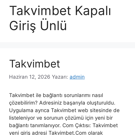
Takvimbet Kapalı
Giriş Ünlü
Takvimbet
Haziran 12, 2026
Yazarı:
admin
Takvimbet ile bağlantı sorunlarımı nasıl
çözebilirim? Adresiniz başarıyla oluşturuldu.
Uygulama ayrıca Takvimbet web sitesinde de
listeleniyor ve sorunun çözümü için yeni bir
bağlantı tanımlanıyor. Com Çıktısı: Takvimbet
yeni giriş adresi Takvimbet.Com olarak