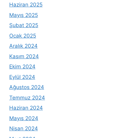
Haziran 2025
Mayıs 2025
Şubat 2025
Ocak 2025
Aralık 2024
Kasım 2024
Ekim 2024
Eylül 2024
Ağustos 2024
Temmuz 2024
Haziran 2024
Mayıs 2024
Nisan 2024