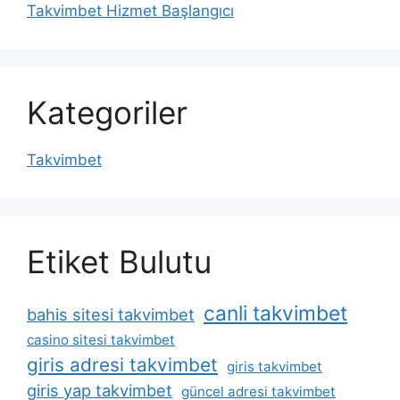
Takvimbet Hizmet Başlangıcı
Kategoriler
Takvimbet
Etiket Bulutu
canli takvimbet
bahis sitesi takvimbet
casino sitesi takvimbet
giris adresi takvimbet
giris takvimbet
giris yap takvimbet
güncel adresi takvimbet