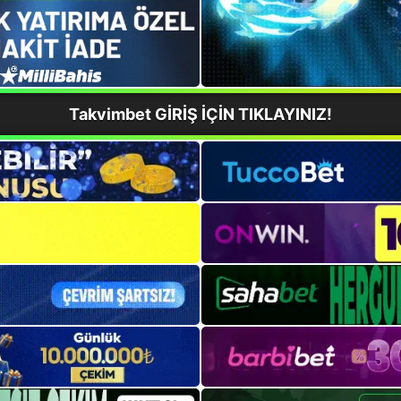
Takvimbet GİRİŞ İÇİN TIKLAYINIZ!