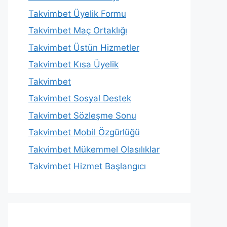
Takvimbet Üyelik Formu
Takvimbet Maç Ortaklığı
Takvimbet Üstün Hizmetler
Takvimbet Kısa Üyelik
Takvimbet
Takvimbet Sosyal Destek
Takvimbet Sözleşme Sonu
Takvimbet Mobil Özgürlüğü
Takvimbet Mükemmel Olasılıklar
Takvimbet Hizmet Başlangıcı