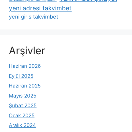
yeni adresi takvimbet
yeni giris takvimbet
Arşivler
Haziran 2026
Eylül 2025
Haziran 2025
Mayıs 2025
Şubat 2025
Ocak 2025
Aralık 2024