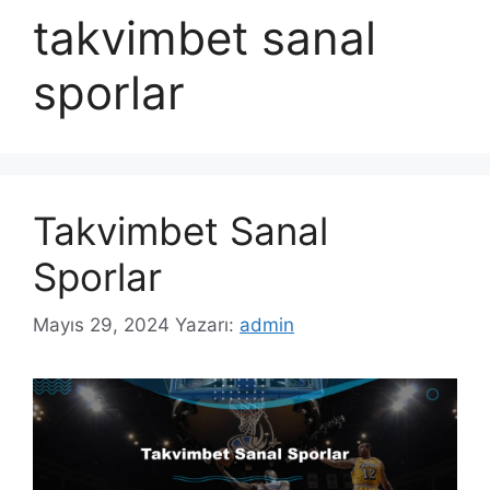
takvimbet sanal
sporlar
Takvimbet Sanal
Sporlar
Mayıs 29, 2024
Yazarı:
admin