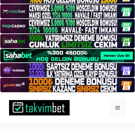
İçeriğe
atla
Menü