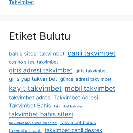
Takvimbet
Etiket Bulutu
canli takvimbet
bahis sitesi takvimbet
casino sitesi takvimbet
giris adresi takvimbet
giris takvimbet
giris yap takvimbet
güncel adresi takvimbet
kayit takvimbet
mobil takvimbet
takvimbet adres
Takvimbet Adresi
Takvimbet Bahis
takvimbet bahisler
takvimbet bahis sitesi
takvimbet bonus
takvimbet bahis sitesinin adresi
takvimbet canli destek
takvimbet canli