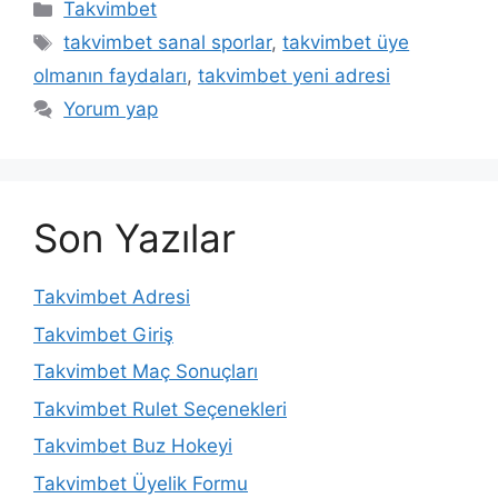
Kategoriler
Takvimbet
Etiketler
takvimbet sanal sporlar
,
takvimbet üye
olmanın faydaları
,
takvimbet yeni adresi
Yorum yap
Son Yazılar
Takvimbet Adresi
Takvimbet Giriş
Takvimbet Maç Sonuçları
Takvimbet Rulet Seçenekleri
Takvimbet Buz Hokeyi
Takvimbet Üyelik Formu