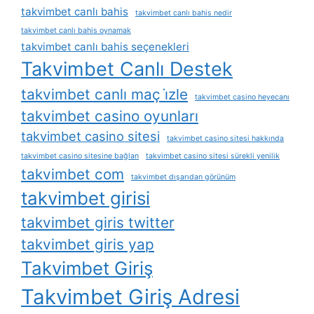
takvimbet canlı bahis
takvimbet canlı bahis nedir
takvimbet canlı bahis oynamak
takvimbet canlı bahis seçenekleri
Takvimbet Canlı Destek
takvimbet canlı maç i̇zle
takvimbet casino heyecanı
takvimbet casino oyunları
takvimbet casino sitesi
takvimbet casino sitesi hakkında
takvimbet casino sitesine bağlan
takvimbet casino sitesi sürekli yenilik
takvimbet com
takvimbet dışarıdan görünüm
takvimbet girisi
takvimbet giris twitter
takvimbet giris yap
Takvimbet Giriş
Takvimbet Giriş Adresi