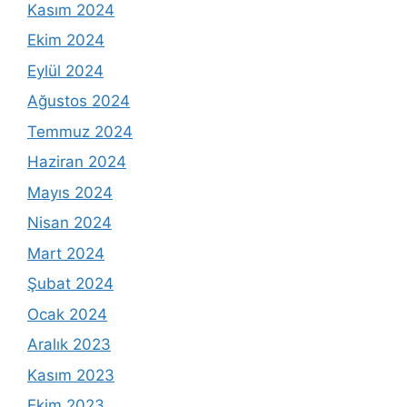
Kasım 2024
Ekim 2024
Eylül 2024
Ağustos 2024
Temmuz 2024
Haziran 2024
Mayıs 2024
Nisan 2024
Mart 2024
Şubat 2024
Ocak 2024
Aralık 2023
Kasım 2023
Ekim 2023