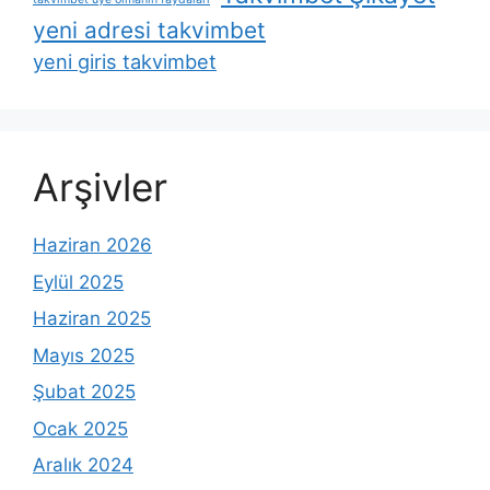
yeni adresi takvimbet
yeni giris takvimbet
Arşivler
Haziran 2026
Eylül 2025
Haziran 2025
Mayıs 2025
Şubat 2025
Ocak 2025
Aralık 2024