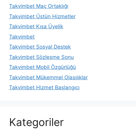
Takvimbet Maç Ortaklığı
Takvimbet Üstün Hizmetler
Takvimbet Kısa Üyelik
Takvimbet
Takvimbet Sosyal Destek
Takvimbet Sözleşme Sonu
Takvimbet Mobil Özgürlüğü
Takvimbet Mükemmel Olasılıklar
Takvimbet Hizmet Başlangıcı
Kategoriler