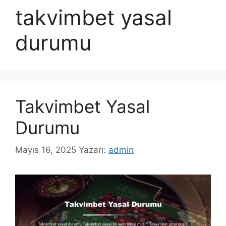
takvimbet yasal
durumu
Takvimbet Yasal
Durumu
Mayıs 16, 2025
Yazarı:
admin