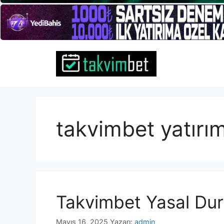
İçeriğe
atla
takvimbet yatırı
Takvimbet Yasal Du
Mayıs 16, 2025
Yazarı:
admin