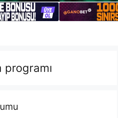
m programı
rumu