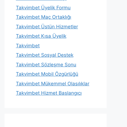
Takvimbet Üyelik Formu
Takvimbet Maç Ortaklığı
Takvimbet Üstün Hizmetler
Takvimbet Kısa Üyelik
Takvimbet
Takvimbet Sosyal Destek
Takvimbet Sözleşme Sonu
Takvimbet Mobil Özgürlüğü
Takvimbet Mükemmel Olasılıklar
Takvimbet Hizmet Başlangıcı