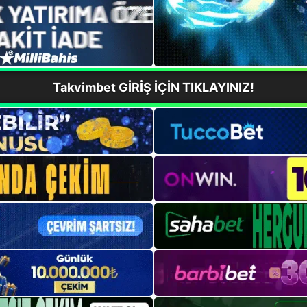
Takvimbet GİRİŞ İÇİN TIKLAYINIZ!