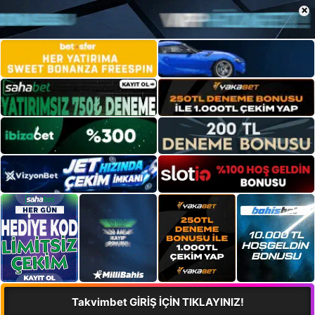
×
Takvimbet GİRİŞ İÇİN TIKLAYINIZ!