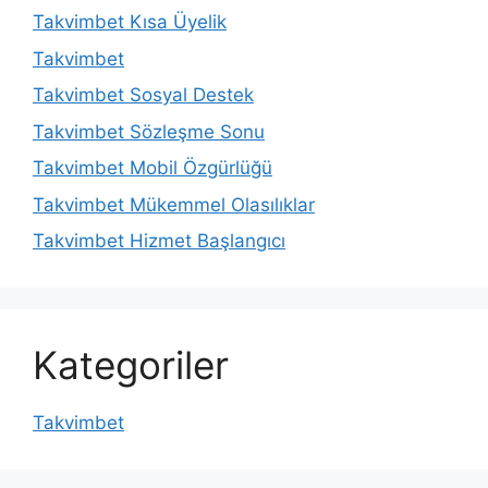
Takvimbet Kısa Üyelik
Takvimbet
Takvimbet Sosyal Destek
Takvimbet Sözleşme Sonu
Takvimbet Mobil Özgürlüğü
Takvimbet Mükemmel Olasılıklar
Takvimbet Hizmet Başlangıcı
Kategoriler
Takvimbet