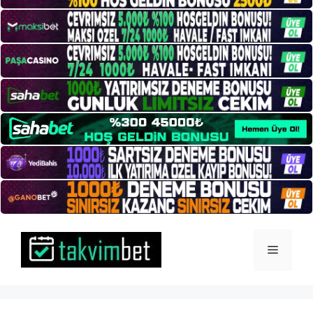
İçeriğe
atla
Menü