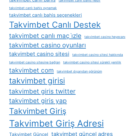
takvimbet canlı bahis nedir
takvimbet canlı bahis oynamak
takvimbet canlı bahis seçenekleri
Takvimbet Canlı Destek
takvimbet canlı maç i̇zle
takvimbet casino heyecanı
takvimbet casino oyunları
takvimbet casino sitesi
takvimbet casino sitesi hakkında
takvimbet casino sitesine bağlan
takvimbet casino sitesi sürekli yenilik
takvimbet com
takvimbet dışarıdan görünüm
takvimbet girisi
takvimbet giris twitter
takvimbet giris yap
Takvimbet Giriş
Takvimbet Giriş Adresi
takvimbet güncel adres
Takvimbet Güncel