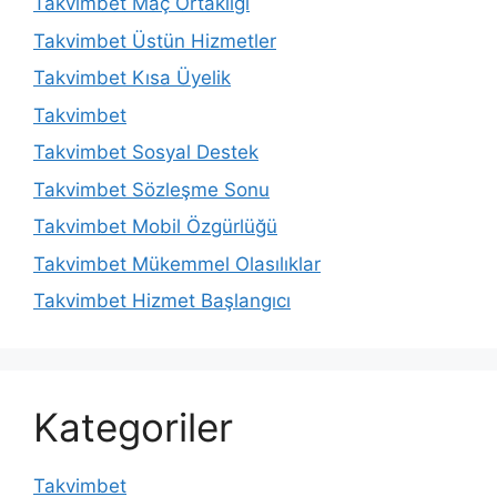
Takvimbet Maç Ortaklığı
Takvimbet Üstün Hizmetler
Takvimbet Kısa Üyelik
Takvimbet
Takvimbet Sosyal Destek
Takvimbet Sözleşme Sonu
Takvimbet Mobil Özgürlüğü
Takvimbet Mükemmel Olasılıklar
Takvimbet Hizmet Başlangıcı
Kategoriler
Takvimbet