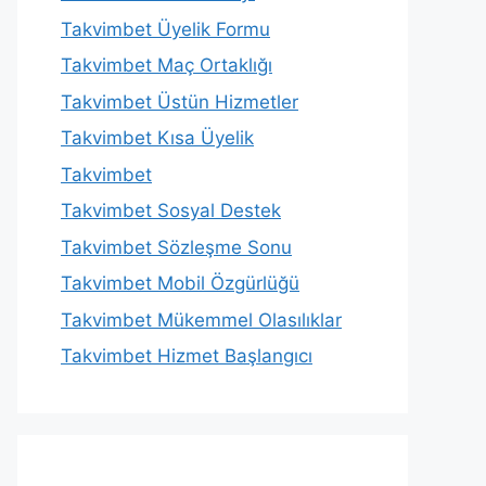
Takvimbet Üyelik Formu
Takvimbet Maç Ortaklığı
Takvimbet Üstün Hizmetler
Takvimbet Kısa Üyelik
Takvimbet
Takvimbet Sosyal Destek
Takvimbet Sözleşme Sonu
Takvimbet Mobil Özgürlüğü
Takvimbet Mükemmel Olasılıklar
Takvimbet Hizmet Başlangıcı