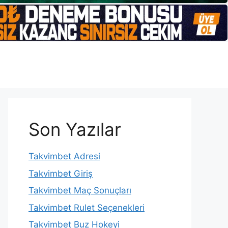
Son Yazılar
Takvimbet Adresi
Takvimbet Giriş
Takvimbet Maç Sonuçları
Takvimbet Rulet Seçenekleri
Takvimbet Buz Hokeyi