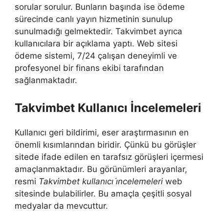
sorular sorulur. Bunların başında ise ödeme
sürecinde canlı yayın hizmetinin sunulup
sunulmadığı gelmektedir. Takvimbet ayrıca
kullanıcılara bir açıklama yaptı. Web sitesi
ödeme sistemi, 7/24 çalışan deneyimli ve
profesyonel bir finans ekibi tarafından
sağlanmaktadır.
Takvimbet Kullanıcı İncelemeleri
Kullanıcı geri bildirimi, eser araştırmasının en
önemli kısımlarından biridir. Çünkü bu görüşler
sitede ifade edilen en tarafsız görüşleri içermesi
amaçlanmaktadır. Bu görünümleri arayanlar,
resmi
Takvimbet kullanıcı i̇ncelemeleri
web
sitesinde bulabilirler. Bu amaçla çeşitli sosyal
medyalar da mevcuttur.