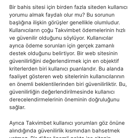
Bir bahis sitesi için birden fazla siteden kullanıcı
yorumu almak faydalı olur mu? Bu sorunun
başlığına ilişkin görüşler genellikle olumludur.
Kullanıcıların çoğu Takvimbet ödemelerinin hızlı
ve güvenilir olduğunu söylüyor. Kullanıcılar
ayrıca ödeme sorunları için gerçek zamanlı
destek olduğunu belirtiyor. Bir web sitesinin
güvenilirliğini değerlendirmek için en objektif
kriterlerden biri kullanıcı puanlarıdır. Bu alanda
faaliyet gösteren web sitelerinin kullanıcılarının
en önemli beklentilerinden biri güvenilirliktir. Bu,
güvenilirliğin değerlendirilmesinde kullanıcı
derecelendirmelerinin öneminin doğruluğunu
sağlar.
Ayrıca Takvimbet kullanıcı yorumları göz önüne
alındığında güvenilirlik kısmından bahsetmek