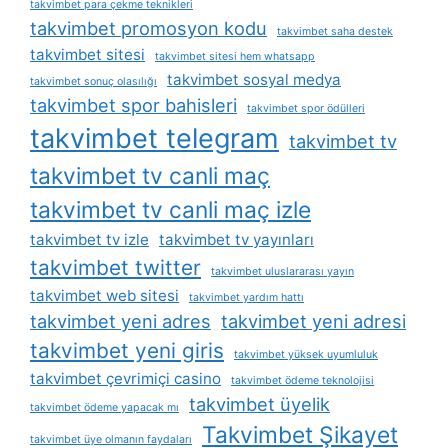
takvimbet para çekme teknikleri
takvimbet promosyon kodu
takvimbet saha destek
takvimbet sitesi
takvimbet sitesi hem whatsapp
takvimbet sosyal medya
takvimbet sonuç olasılığı
takvimbet spor bahisleri
takvimbet spor ödülleri
takvimbet telegram
takvimbet tv
takvimbet tv canli maç
takvimbet tv canli maç izle
takvimbet tv izle
takvimbet tv yayınları
takvimbet twitter
takvimbet uluslararası yayın
takvimbet web sitesi
takvimbet yardım hattı
takvimbet yeni adres
takvimbet yeni adresi
takvimbet yeni giris
takvimbet yüksek uyumluluk
takvimbet çevrimiçi casino
takvimbet ödeme teknolojisi
takvimbet üyelik
takvimbet ödeme yapacak mı
Takvimbet Şikayet
takvimbet üye olmanın faydaları