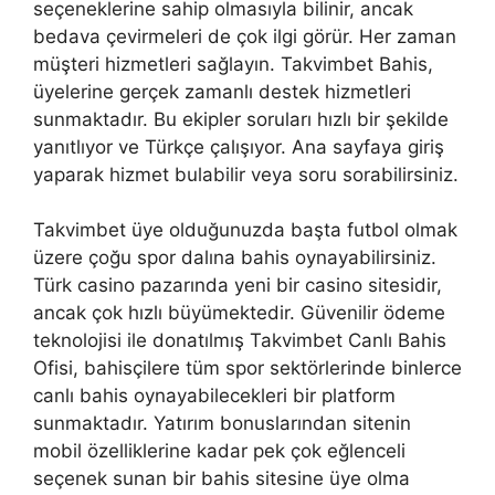
seçeneklerine sahip olmasıyla bilinir, ancak
bedava çevirmeleri de çok ilgi görür. Her zaman
müşteri hizmetleri sağlayın. Takvimbet Bahis,
üyelerine gerçek zamanlı destek hizmetleri
sunmaktadır. Bu ekipler soruları hızlı bir şekilde
yanıtlıyor ve Türkçe çalışıyor. Ana sayfaya giriş
yaparak hizmet bulabilir veya soru sorabilirsiniz.
Takvimbet üye olduğunuzda başta futbol olmak
üzere çoğu spor dalına bahis oynayabilirsiniz.
Türk casino pazarında yeni bir casino sitesidir,
ancak çok hızlı büyümektedir. Güvenilir ödeme
teknolojisi ile donatılmış Takvimbet Canlı Bahis
Ofisi, bahisçilere tüm spor sektörlerinde binlerce
canlı bahis oynayabilecekleri bir platform
sunmaktadır. Yatırım bonuslarından sitenin
mobil özelliklerine kadar pek çok eğlenceli
seçenek sunan bir bahis sitesine üye olma