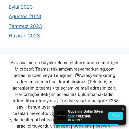
Eylül 2023
Ağustos 2023
Temmuz 2023
Haziran 2023
Avrasya'nın en büyük reklam platformunda olmak için
Microsoft Teams:
reklam@avrasyamarketing.com
adresimizden veya Telegram: @Avrasyamarketing
adresimizden irtibat kurabilirsiniz. (Tek iletişim
adreslerimiz teams / telegram ve mail adresimizdir.
Harici hiçbir iletişim adresimiz bulunmamaktadır.
Lütfen itibar etmeyiniz.) Türkiye yasalarına göre 7258
sayılı kanun uyarınca yasa dışı bahis oynamanın
cezaları mevcuttur. Şu an bulunduğunuz site hiç bir
şekilde illegal bahis oyunları oynatmıyor ve oynamaya
aracı olmuyordur.
sadebet
|
90dakika
|
beywin
|