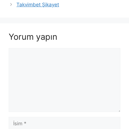
Takvimbet Şikayet
Yorum yapın
Yorum
İsim