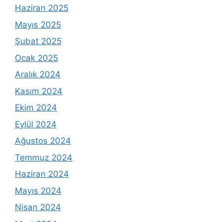
Haziran 2025
Mayıs 2025
Şubat 2025
Ocak 2025
Aralık 2024
Kasım 2024
Ekim 2024
Eylül 2024
Ağustos 2024
Temmuz 2024
Haziran 2024
Mayıs 2024
Nisan 2024