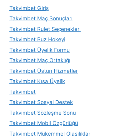
Takvimbet Giriş
Takvimbet Maç Sonuçları
Takvimbet Rulet Seçenekleri
Takvimbet Buz Hokeyi
Takvimbet Üyelik Formu
Takvimbet Maç Ortaklığı
Takvimbet Üstün Hizmetler
Takvimbet Kısa Üyelik
Takvimbet
Takvimbet Sosyal Destek
Takvimbet Sözleşme Sonu
Takvimbet Mobil Özgürlüğü
Takvimbet Mükemmel Olasılıklar