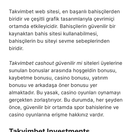
Takvimbet web sitesi, en başarılı bahisçilerden
biridir ve çeşitli grafik tasarımlarıyla çevrimiçi
ortamda etkileyicidir. Bahisçilerin güvenilir bir
kaynaktan bahis sitesi kullanabilmesi,
bahisçilerin bu siteyi sevme sebeplerinden
biridir.
Takvimbet cashout güvenilir mi
siteleri üyelerine
sunulan bonuslar arasında hoşgeldin bonusu,
kaybetme bonusu, casino bonusu, yatırım
bonusu ve arkadaşa öner bonusu yer
almaktadır. Bu yasak, casino oyunları oynamayı
gerçekten zorlaştırıyor. Bu durumda, her şeyden
önce, güvenilir bir ortamda spor bahislerine ve
casino oyunlarına erişme hakkınız vardır.
Takvimbet Investments