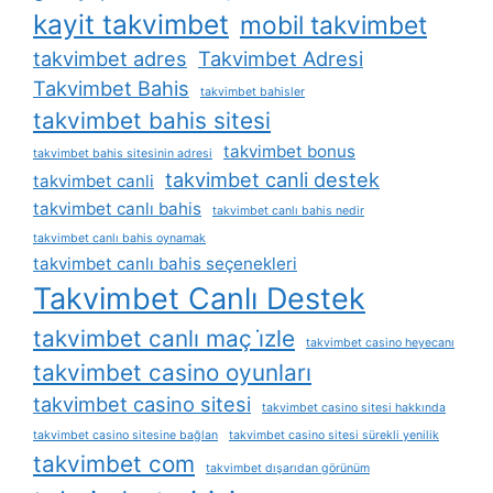
kayit takvimbet
mobil takvimbet
takvimbet adres
Takvimbet Adresi
Takvimbet Bahis
takvimbet bahisler
takvimbet bahis sitesi
takvimbet bonus
takvimbet bahis sitesinin adresi
takvimbet canli destek
takvimbet canli
takvimbet canlı bahis
takvimbet canlı bahis nedir
takvimbet canlı bahis oynamak
takvimbet canlı bahis seçenekleri
Takvimbet Canlı Destek
takvimbet canlı maç i̇zle
takvimbet casino heyecanı
takvimbet casino oyunları
takvimbet casino sitesi
takvimbet casino sitesi hakkında
takvimbet casino sitesine bağlan
takvimbet casino sitesi sürekli yenilik
takvimbet com
takvimbet dışarıdan görünüm