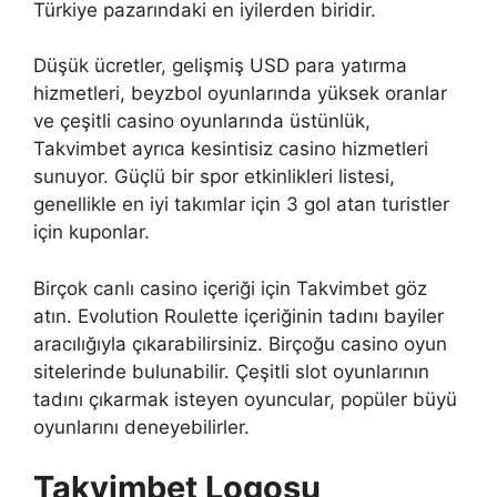
Türkiye pazarındaki en iyilerden biridir.
Düşük ücretler, gelişmiş USD para yatırma
hizmetleri, beyzbol oyunlarında yüksek oranlar
ve çeşitli casino oyunlarında üstünlük,
Takvimbet ayrıca kesintisiz casino hizmetleri
sunuyor. Güçlü bir spor etkinlikleri listesi,
genellikle en iyi takımlar için 3 gol atan turistler
için kuponlar.
Birçok canlı casino içeriği için Takvimbet göz
atın. Evolution Roulette içeriğinin tadını bayiler
aracılığıyla çıkarabilirsiniz. Birçoğu casino oyun
sitelerinde bulunabilir. Çeşitli slot oyunlarının
tadını çıkarmak isteyen oyuncular, popüler büyü
oyunlarını deneyebilirler.
Takvimbet Logosu