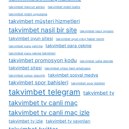
takvimbet mevcut adresi
takvimbet mobil bahis
takvimbet mobil uygulama
takvimbet müşteri hizmetleri
takvimbet nasil bir site
takvimbet nasıl oynanır
takvimbet oyun sitesi
takvimbet oyun çıkış haber resmi
takvimbet para çekme
takvimbet para yatirma
takvimbet para çekme teknikleri
takvimbet promosyon kodu
takvimbet saha destek
takvimbet sitesi
takvimbet sitesi hem whatsapp
takvimbet sosyal medya
takvimbet sonuç olasılığı
takvimbet spor bahisleri
takvimbet spor ödülleri
takvimbet telegram
takvimbet tv
takvimbet tv canli maç
takvimbet tv canli maç izle
takvimbet tv izle
takvimbet tv yayınları