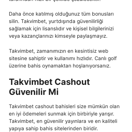
Daha önce katılmış olduğunuz tüm bonusları
silin. Takvimbet, yurtdışında güvenilirliği
sağlamak için lisanslıdır ve kişisel bilgilerinizi
veya kazançlarınızı kimseyle paylaşmayız.
Takvimbet, zamanımızın en kesintisiz web
sitesine sahiptir ve kullanımı hızlıdır. Canlı golf
üzerine bahis oynamaktan hoşlanıyorsanız.
Takvimbet Cashout
Güvenilir Mi
Takvimbet cashout bahisleri size mümkün olan
en iyi ödemeleri sunmak için birbiriyle yarışır.
Takvimbet, en güvenilir yayınlara ve en kaliteli
yapıya sahip bahis sitelerinden biridir.