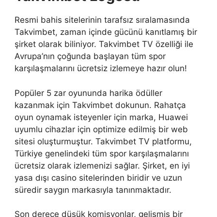
Resmi bahis sitelerinin tarafsız sıralamasında
Takvimbet, zaman içinde gücünü kanıtlamış bir
şirket olarak biliniyor. Takvimbet TV özelliği ile
Avrupa’nın çoğunda başlayan tüm spor
karşılaşmalarını ücretsiz izlemeye hazır olun!
Popüler 5 zar oyununda harika ödüller
kazanmak için Takvimbet dokunun. Rahatça
oyun oynamak isteyenler için marka, Huawei
uyumlu cihazlar için optimize edilmiş bir web
sitesi oluşturmuştur. Takvimbet TV platformu,
Türkiye genelindeki tüm spor karşılaşmalarını
ücretsiz olarak izlemenizi sağlar. Şirket, en iyi
yasa dışı casino sitelerinden biridir ve uzun
süredir saygın markasıyla tanınmaktadır.
Son derece düşük komisyonlar, gelişmiş bir