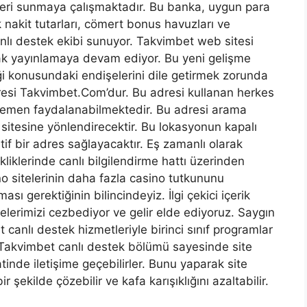
eri sunmaya çalışmaktadır. Bu banka, uygun para
nakit tutarları, cömert bonus havuzları ve
anlı destek ekibi sunuyor. Takvimbet web sitesi
larak yayınlamaya devam ediyor. Bu yeni gelişme
ği konusundaki endişelerini dile getirmek zorunda
resi Takvimbet.Com’dur. Bu adresi kullanan herkes
hemen faydalanabilmektedir. Bu adresi arama
sitesine yönlendirecektir. Bu lokasyonun kapalı
f bir adres sağlayacaktır. Eş zamanlı olarak
liklerinde canlı bilgilendirme hattı üzerinden
no sitelerinin daha fazla casino tutkununu
 gerektiğinin bilincindeyiz. İlgi çekici içerik
elerimizi cezbediyor ve gelir elde ediyoruz. Saygın
t canlı destek hizmetleriyle birinci sınıf programlar
Takvimbet canlı destek bölümü sayesinde site
tinde iletişime geçebilirler. Bunu yaparak site
ir şekilde çözebilir ve kafa karışıklığını azaltabilir.