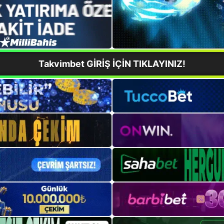
Takvimbet GİRİŞ İÇİN TIKLAYINIZ!