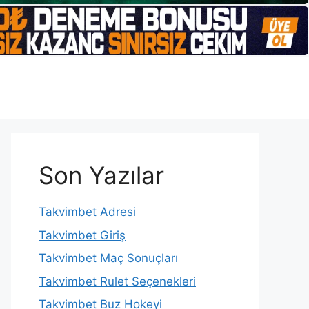
Son Yazılar
Takvimbet Adresi
Takvimbet Giriş
Takvimbet Maç Sonuçları
Takvimbet Rulet Seçenekleri
Takvimbet Buz Hokeyi