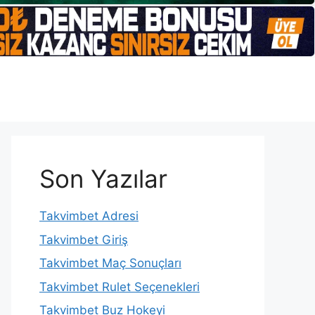
Son Yazılar
Takvimbet Adresi
Takvimbet Giriş
Takvimbet Maç Sonuçları
Takvimbet Rulet Seçenekleri
Takvimbet Buz Hokeyi