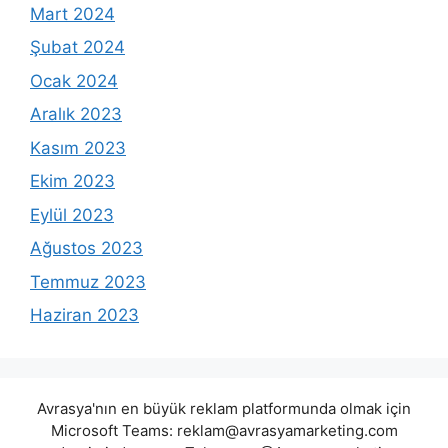
Mart 2024
Şubat 2024
Ocak 2024
Aralık 2023
Kasım 2023
Ekim 2023
Eylül 2023
Ağustos 2023
Temmuz 2023
Haziran 2023
Avrasya'nın en büyük reklam platformunda olmak için
Microsoft Teams:
reklam@avrasyamarketing.com