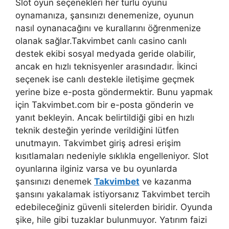
Slot oyun seçenekleri her türlü oyunu
oynamanıza, şansınızı denemenize, oyunun
nasıl oynanacağını ve kurallarını öğrenmenize
olanak sağlar.Takvimbet canlı casino canlı
destek ekibi sosyal medyada geride olabilir,
ancak en hızlı teknisyenler arasındadır. İkinci
seçenek ise canlı destekle iletişime geçmek
yerine bize e-posta göndermektir. Bunu yapmak
için Takvimbet.com bir e-posta gönderin ve
yanıt bekleyin. Ancak belirtildiği gibi en hızlı
teknik desteğin yerinde verildiğini lütfen
unutmayın. Takvimbet giriş adresi erişim
kısıtlamaları nedeniyle sıklıkla engelleniyor. Slot
oyunlarına ilginiz varsa ve bu oyunlarda
şansınızı denemek
Takvimbet
ve kazanma
şansını yakalamak istiyorsanız Takvimbet tercih
edebileceğiniz güvenli sitelerden biridir. Oyunda
şike, hile gibi tuzaklar bulunmuyor. Yatırım faizi