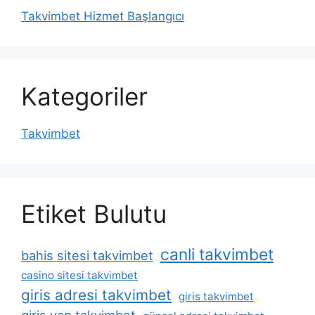
Takvimbet Hizmet Başlangıcı
Kategoriler
Takvimbet
Etiket Bulutu
canli takvimbet
bahis sitesi takvimbet
casino sitesi takvimbet
giris adresi takvimbet
giris takvimbet