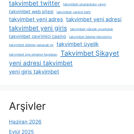
takvimbet twitter
takvimbet uluslararası yayın
takvimbet web sitesi
takvimbet yardım hattı
takvimbet yeni adres
takvimbet yeni adresi
takvimbet yeni giris
takvimbet yüksek uyumluluk
takvimbet çevrimiçi casino
takvimbet ödeme teknolojisi
takvimbet üyelik
takvimbet ödeme yapacak mı
Takvimbet Şikayet
takvimbet üye olmanın faydaları
yeni adresi takvimbet
yeni giris takvimbet
Arşivler
Haziran 2026
Eylül 2025