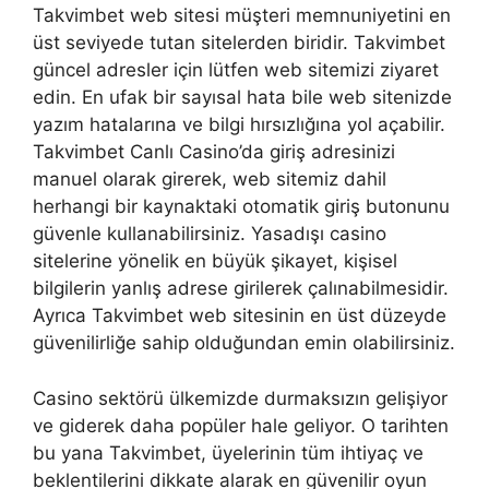
Takvimbet web sitesi müşteri memnuniyetini en
üst seviyede tutan sitelerden biridir. Takvimbet
güncel adresler için lütfen web sitemizi ziyaret
edin. En ufak bir sayısal hata bile web sitenizde
yazım hatalarına ve bilgi hırsızlığına yol açabilir.
Takvimbet Canlı Casino’da giriş adresinizi
manuel olarak girerek, web sitemiz dahil
herhangi bir kaynaktaki otomatik giriş butonunu
güvenle kullanabilirsiniz. Yasadışı casino
sitelerine yönelik en büyük şikayet, kişisel
bilgilerin yanlış adrese girilerek çalınabilmesidir.
Ayrıca Takvimbet web sitesinin en üst düzeyde
güvenilirliğe sahip olduğundan emin olabilirsiniz.
Casino sektörü ülkemizde durmaksızın gelişiyor
ve giderek daha popüler hale geliyor. O tarihten
bu yana Takvimbet, üyelerinin tüm ihtiyaç ve
beklentilerini dikkate alarak en güvenilir oyun