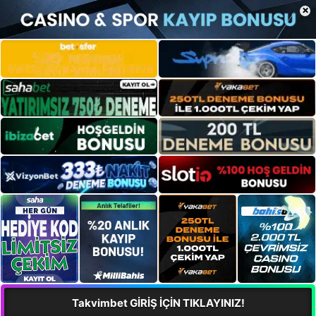
×
Takvimbet GİRİŞ İÇİN TIKLAYINIZ!