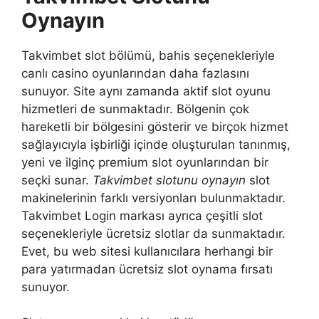
Oynayın
Takvimbet slot bölümü, bahis seçenekleriyle
canlı casino oyunlarından daha fazlasını
sunuyor. Site aynı zamanda aktif slot oyunu
hizmetleri de sunmaktadır. Bölgenin çok
hareketli bir bölgesini gösterir ve birçok hizmet
sağlayıcıyla işbirliği içinde oluşturulan tanınmış,
yeni ve ilginç premium slot oyunlarından bir
seçki sunar.
Takvimbet slotunu oynayın
slot
makinelerinin farklı versiyonları bulunmaktadır.
Takvimbet Login markası ayrıca çeşitli slot
seçenekleriyle ücretsiz slotlar da sunmaktadır.
Evet, bu web sitesi kullanıcılara herhangi bir
para yatırmadan ücretsiz slot oynama fırsatı
sunuyor.