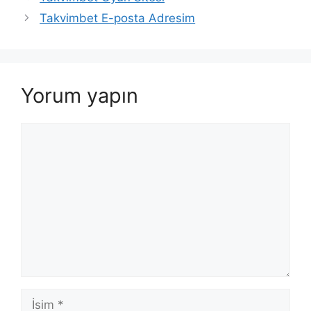
Takvimbet E-posta Adresim
Yorum yapın
Yorum
İsim