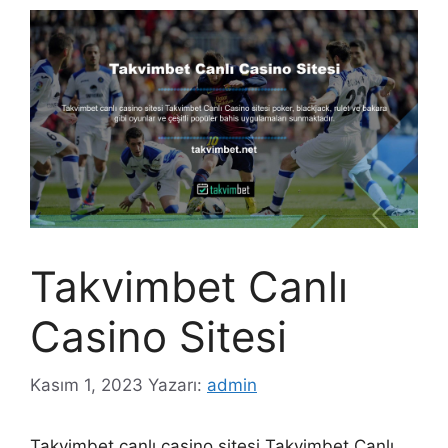
Takvimbet Canlı
Casino Sitesi
Kasım 1, 2023
Yazarı:
admin
Takvimbet canlı casino sitesi Takvimbet Canlı