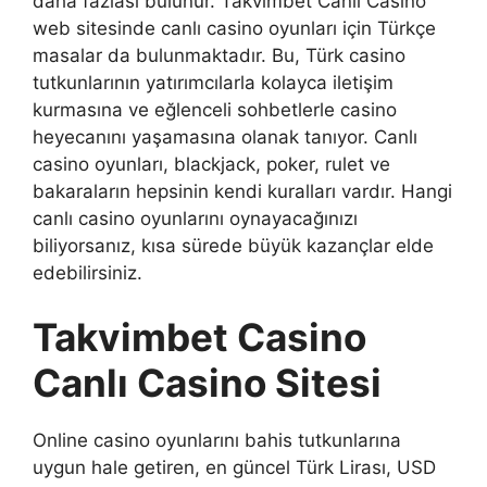
daha fazlası bulunur. Takvimbet Canlı Casino
web sitesinde canlı casino oyunları için Türkçe
masalar da bulunmaktadır. Bu, Türk casino
tutkunlarının yatırımcılarla kolayca iletişim
kurmasına ve eğlenceli sohbetlerle casino
heyecanını yaşamasına olanak tanıyor. Canlı
casino oyunları, blackjack, poker, rulet ve
bakaraların hepsinin kendi kuralları vardır. Hangi
canlı casino oyunlarını oynayacağınızı
biliyorsanız, kısa sürede büyük kazançlar elde
edebilirsiniz.
Takvimbet Casino
Canlı Casino Sitesi
Online casino oyunlarını bahis tutkunlarına
uygun hale getiren, en güncel Türk Lirası, USD