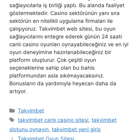
sağlayıcılarla iş birliği yaptı. Bu alanda faaliyet
göstermektedir. Casino sektörünün yanı sıra
sektörün en nitelikli uygulama firmaları ile
çalışıyoruz. Takvimbet web sitesi, bu oyun
sağlayıcılarını entegre ederek günün 24 saati
canlı casino oyunları oynayabileceğiniz ve en iyi
oyun deneyimine hazırlanabileceğiniz bir
platform oluşturur. Çok çeşitli oyun
seçeneklerine sahip olan bu bahis
platformundan asla sıkılmayacaksınız.
Bonusların da yardımıyla heyecan daha da
artıyor.
Kategoriler
Takvimbet
Etiketler
takvimbet canlı casino sitesi
,
takvimbet
slotunu oynayın
,
takvimbet yeni giris
Takvimbet Oyun Sitesi