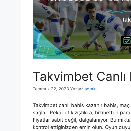
Takvimbet Canlı 
Temmuz 22, 2023
Yazarı:
admin
Takvimbet canlı bahis kazanır bahis, maç
sağlar. Rekabet kızıştıkça, hizmetten para 
Fiyatlar sabit değil, dalgalanıyor. Bu mik
kontrol ettiğinizden emin olun. Oyun duyu