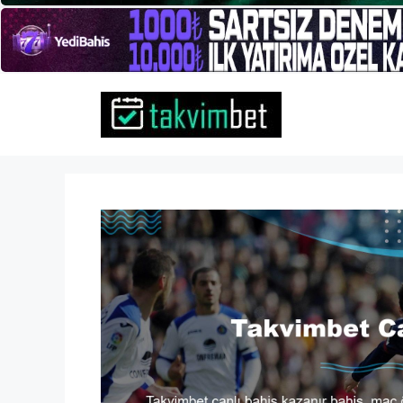
İçeriğe
atla