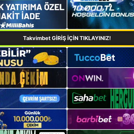
Takvimbet GİRİŞ İÇİN TIKLAYINIZ!