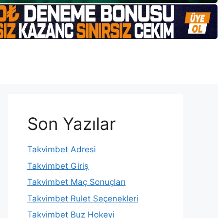
Son Yazılar
Takvimbet Adresi
Takvimbet Giriş
Takvimbet Maç Sonuçları
Takvimbet Rulet Seçenekleri
Takvimbet Buz Hokeyi