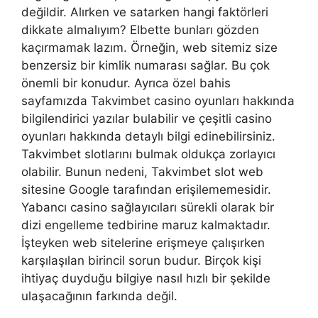
değildir. Alırken ve satarken hangi faktörleri
dikkate almalıyım? Elbette bunları gözden
kaçırmamak lazım. Örneğin, web sitemiz size
benzersiz bir kimlik numarası sağlar. Bu çok
önemli bir konudur. Ayrıca özel bahis
sayfamızda Takvimbet casino oyunları hakkında
bilgilendirici yazılar bulabilir ve çeşitli casino
oyunları hakkında detaylı bilgi edinebilirsiniz.
Takvimbet slotlarını bulmak oldukça zorlayıcı
olabilir. Bunun nedeni, Takvimbet slot web
sitesine Google tarafından erişilememesidir.
Yabancı casino sağlayıcıları sürekli olarak bir
dizi engelleme tedbirine maruz kalmaktadır.
İşteyken web sitelerine erişmeye çalışırken
karşılaşılan birincil sorun budur. Birçok kişi
ihtiyaç duyduğu bilgiye nasıl hızlı bir şekilde
ulaşacağının farkında değil.