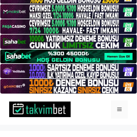
İçeriğe
atla
Menü