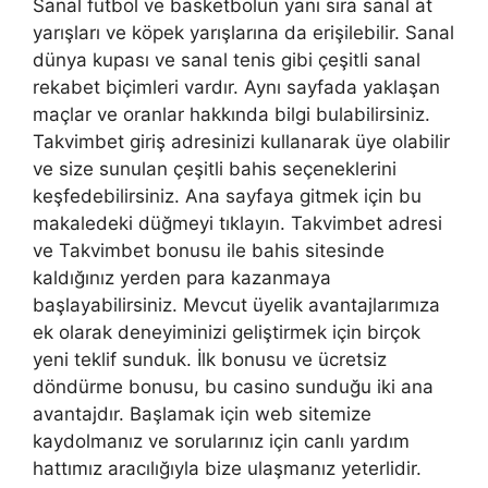
Sanal futbol ve basketbolun yanı sıra sanal at
yarışları ve köpek yarışlarına da erişilebilir. Sanal
dünya kupası ve sanal tenis gibi çeşitli sanal
rekabet biçimleri vardır. Aynı sayfada yaklaşan
maçlar ve oranlar hakkında bilgi bulabilirsiniz.
Takvimbet giriş adresinizi kullanarak üye olabilir
ve size sunulan çeşitli bahis seçeneklerini
keşfedebilirsiniz. Ana sayfaya gitmek için bu
makaledeki düğmeyi tıklayın. Takvimbet adresi
ve Takvimbet bonusu ile bahis sitesinde
kaldığınız yerden para kazanmaya
başlayabilirsiniz. Mevcut üyelik avantajlarımıza
ek olarak deneyiminizi geliştirmek için birçok
yeni teklif sunduk. İlk bonusu ve ücretsiz
döndürme bonusu, bu casino sunduğu iki ana
avantajdır. Başlamak için web sitemize
kaydolmanız ve sorularınız için canlı yardım
hattımız aracılığıyla bize ulaşmanız yeterlidir.