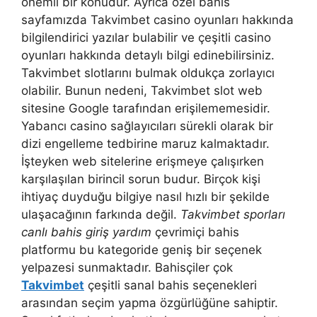
önemli bir konudur. Ayrıca özel bahis
sayfamızda Takvimbet casino oyunları hakkında
bilgilendirici yazılar bulabilir ve çeşitli casino
oyunları hakkında detaylı bilgi edinebilirsiniz.
Takvimbet slotlarını bulmak oldukça zorlayıcı
olabilir. Bunun nedeni, Takvimbet slot web
sitesine Google tarafından erişilememesidir.
Yabancı casino sağlayıcıları sürekli olarak bir
dizi engelleme tedbirine maruz kalmaktadır.
İşteyken web sitelerine erişmeye çalışırken
karşılaşılan birincil sorun budur. Birçok kişi
ihtiyaç duyduğu bilgiye nasıl hızlı bir şekilde
ulaşacağının farkında değil.
Takvimbet sporları
canlı bahis giriş yardım
çevrimiçi bahis
platformu bu kategoride geniş bir seçenek
yelpazesi sunmaktadır. Bahisçiler çok
Takvimbet
çeşitli sanal bahis seçenekleri
arasından seçim yapma özgürlüğüne sahiptir.