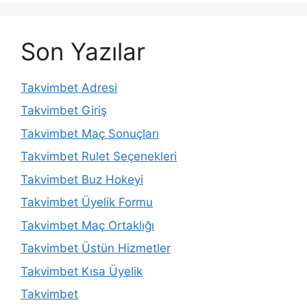
Son Yazılar
Takvimbet Adresi
Takvimbet Giriş
Takvimbet Maç Sonuçları
Takvimbet Rulet Seçenekleri
Takvimbet Buz Hokeyi
Takvimbet Üyelik Formu
Takvimbet Maç Ortaklığı
Takvimbet Üstün Hizmetler
Takvimbet Kısa Üyelik
Takvimbet