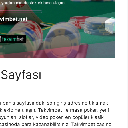
Sayfası
 bahis sayfasındaki son giriş adresine tıklamak
 ekibine ulaşın. Takvimbet ile masa poker, yeni
oyunları, slotlar, video poker, en popüler klasik
a casinoda para kazanabilirsiniz. Takvimbet casino