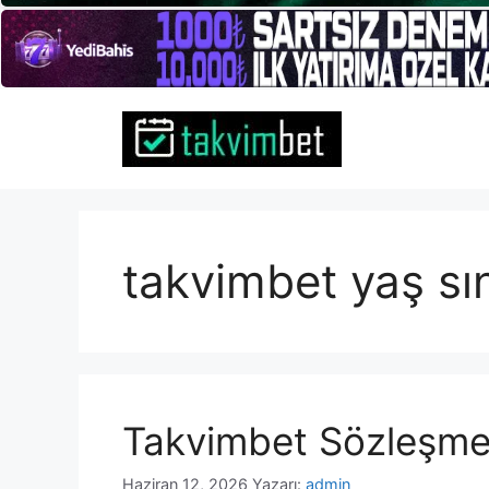
İçeriğe
atla
takvimbet yaş sın
Takvimbet Sözleşm
Haziran 12, 2026
Yazarı:
admin