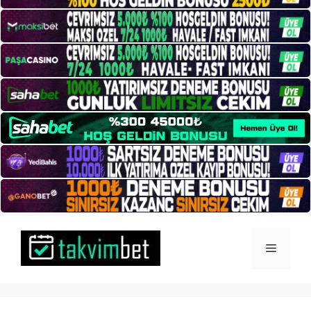
İçeriğe
atla
Menü