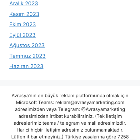
Aralık 2023
Kasım 2023
Ekim 2023
Eylül 2023
Ağustos 2023
Temmuz 2023
Haziran 2023
Avrasya'nın en büyük reklam platformunda olmak için
Microsoft Teams:
reklam@avrasyamarketing.com
adresimizden veya Telegram: @Avrasyamarketing
adresimizden irtibat kurabilirsiniz. (Tek iletişim
adreslerimiz teams / telegram ve mail adresimizdir.
Harici hiçbir iletişim adresimiz bulunmamaktadır.
Lütfen itibar etmeyiniz.) Türkiye yasalarına göre 7258