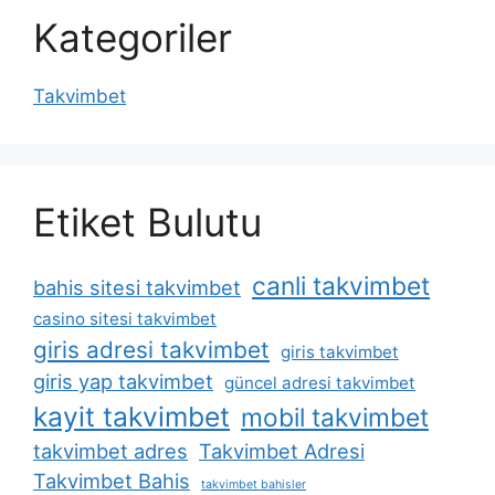
Kategoriler
Takvimbet
Etiket Bulutu
canli takvimbet
bahis sitesi takvimbet
casino sitesi takvimbet
giris adresi takvimbet
giris takvimbet
giris yap takvimbet
güncel adresi takvimbet
kayit takvimbet
mobil takvimbet
takvimbet adres
Takvimbet Adresi
Takvimbet Bahis
takvimbet bahisler