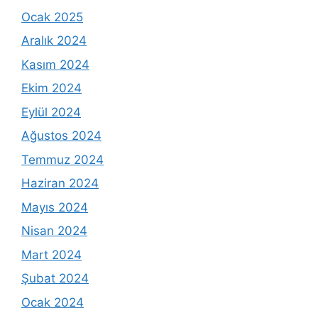
Ocak 2025
Aralık 2024
Kasım 2024
Ekim 2024
Eylül 2024
Ağustos 2024
Temmuz 2024
Haziran 2024
Mayıs 2024
Nisan 2024
Mart 2024
Şubat 2024
Ocak 2024