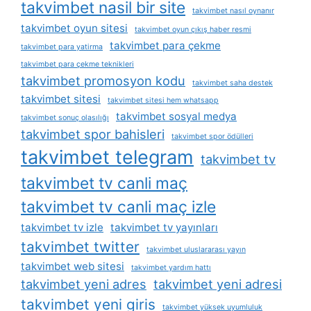
takvimbet nasil bir site
takvimbet nasıl oynanır
takvimbet oyun sitesi
takvimbet oyun çıkış haber resmi
takvimbet para çekme
takvimbet para yatirma
takvimbet para çekme teknikleri
takvimbet promosyon kodu
takvimbet saha destek
takvimbet sitesi
takvimbet sitesi hem whatsapp
takvimbet sosyal medya
takvimbet sonuç olasılığı
takvimbet spor bahisleri
takvimbet spor ödülleri
takvimbet telegram
takvimbet tv
takvimbet tv canli maç
takvimbet tv canli maç izle
takvimbet tv izle
takvimbet tv yayınları
takvimbet twitter
takvimbet uluslararası yayın
takvimbet web sitesi
takvimbet yardım hattı
takvimbet yeni adres
takvimbet yeni adresi
takvimbet yeni giris
takvimbet yüksek uyumluluk