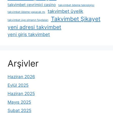
takvimbet çevrimiçi casino
takvimbet ödeme teknolojisi
takvimbet üyelik
takvimbet ödeme yapacak mı
Takvimbet Şikayet
takvimbet üye olmanın faydaları
yeni adresi takvimbet
yeni giris takvimbet
Arşivler
Haziran 2026
Eylül 2025
Haziran 2025
Mayıs 2025
Şubat 2025