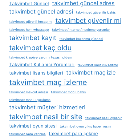
takvimbet güncel adres
Takvimbet Güncel
takvimbet güncel adresi
takvimbet güvenilir bahis
takvimbet güvenlir mi
takvimbet güvenli hesap mı
takvimbet hem whatsapp
takvimbet i̇nternet i̇nceleme yorumlar
takvimbet kayıt
takvimbet kazanma yüzdesi
takvimbet kaç oldu
takvimbet krupiye yardımı texas holdem
Takvimbet Kullanıcı Yorumları
takvimbet limit yükseltme
takvimbet maç izle
takvimbet lisans bilgileri
takvimbet maç izleme
takvimbet mevcut adresi
takvimbet mobil bahis
takvimbet mobil uygulama
takvimbet müşteri hizmetleri
takvimbet nasil bir site
takvimbet nasıl oynanır
takvimbet oyun sitesi
takvimbet oyun çıkış haber resmi
takvimbet para çekme
takvimbet para yatirma