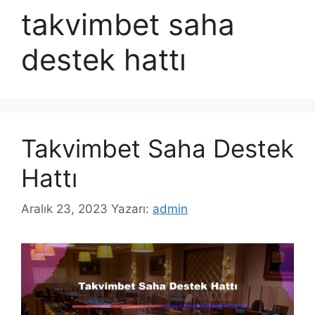
takvimbet saha
destek hattı
Takvimbet Saha Destek
Hattı
Aralık 23, 2023
Yazarı:
admin