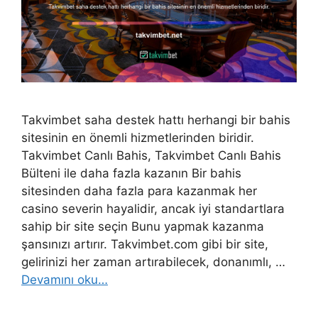
Takvimbet saha destek hattı herhangi bir bahis
sitesinin en önemli hizmetlerinden biridir.
Takvimbet Canlı Bahis, Takvimbet Canlı Bahis
Bülteni ile daha fazla kazanın Bir bahis
sitesinden daha fazla para kazanmak her
casino severin hayalidir, ancak iyi standartlara
sahip bir site seçin Bunu yapmak kazanma
şansınızı artırır. Takvimbet.com gibi bir site,
gelirinizi her zaman artırabilecek, donanımlı, …
Devamını oku…