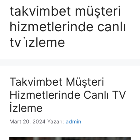
takvimbet müşteri
hizmetlerinde canlı
tv i̇zleme
Takvimbet Müşteri
Hizmetlerinde Canlı TV
İzleme
Mart 20, 2024
Yazarı:
admin