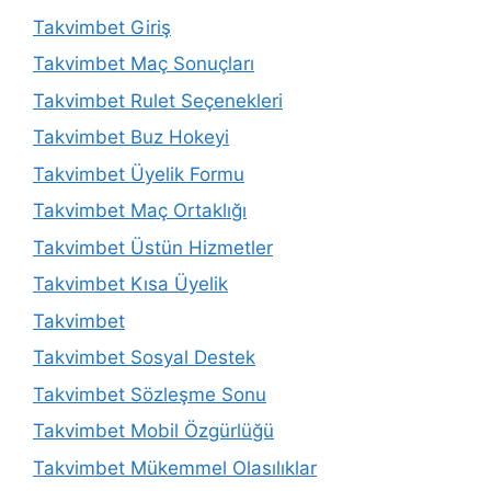
Takvimbet Giriş
Takvimbet Maç Sonuçları
Takvimbet Rulet Seçenekleri
Takvimbet Buz Hokeyi
Takvimbet Üyelik Formu
Takvimbet Maç Ortaklığı
Takvimbet Üstün Hizmetler
Takvimbet Kısa Üyelik
Takvimbet
Takvimbet Sosyal Destek
Takvimbet Sözleşme Sonu
Takvimbet Mobil Özgürlüğü
Takvimbet Mükemmel Olasılıklar