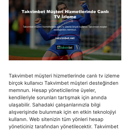
Takvimbet müşteri hizmetlerinde canlı tv izleme
birçok kullanıcı Takvimbet müşteri desteğinden
memnun. Hesap yöneticilerine üyeler,
kendileriyle sorunları tartışmak için anında
ulaşabilir. Sahadaki çalışanlarınızla bilgi
alışverişinde bulunmak için en etkin teknolojiyi
kullanın. Web sitenizin tüm yönleri hesap
yöneticiniz tarafından yönetilecektir. Takvimbet