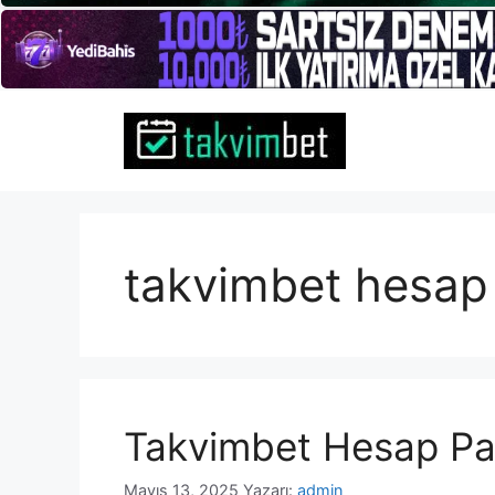
İçeriğe
atla
takvimbet hesap 
Takvimbet Hesap Pa
Mayıs 13, 2025
Yazarı:
admin