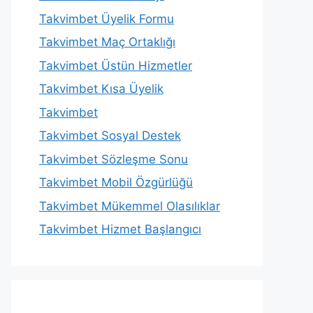
Takvimbet Üyelik Formu
Takvimbet Maç Ortaklığı
Takvimbet Üstün Hizmetler
Takvimbet Kısa Üyelik
Takvimbet
Takvimbet Sosyal Destek
Takvimbet Sözleşme Sonu
Takvimbet Mobil Özgürlüğü
Takvimbet Mükemmel Olasılıklar
Takvimbet Hizmet Başlangıcı