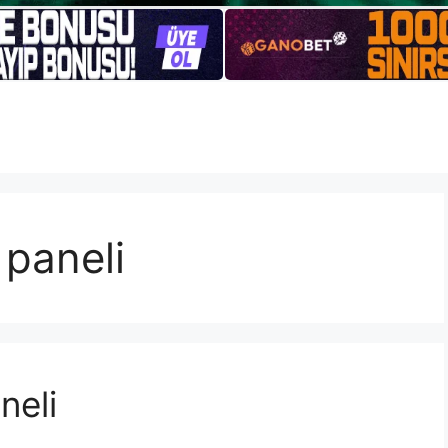
paneli
neli