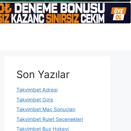
Son Yazılar
Takvimbet Adresi
Takvimbet Giriş
Takvimbet Maç Sonuçları
Takvimbet Rulet Seçenekleri
Takvimbet Buz Hokeyi