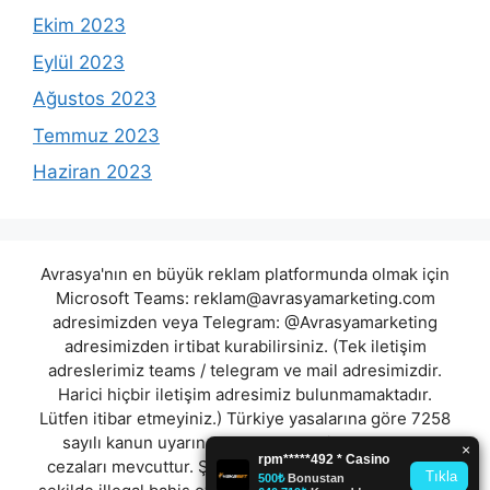
Ekim 2023
Eylül 2023
Ağustos 2023
Temmuz 2023
Haziran 2023
Avrasya'nın en büyük reklam platformunda olmak için
Microsoft Teams:
reklam@avrasyamarketing.com
adresimizden veya Telegram: @Avrasyamarketing
adresimizden irtibat kurabilirsiniz. (Tek iletişim
adreslerimiz teams / telegram ve mail adresimizdir.
Harici hiçbir iletişim adresimiz bulunmamaktadır.
Lütfen itibar etmeyiniz.) Türkiye yasalarına göre 7258
sayılı kanun uyarınca yasa dışı bahis oynamanın
cezaları mevcuttur. Şu an bulunduğunuz site hiç bir