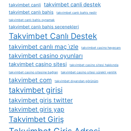
takvimbet canli destek
takvimbet canli
takvimbet canlı bahis
takvimbet canlı bahis nedir
takvimbet canlı bahis oynamak
takvimbet canlı bahis seçenekleri
Takvimbet Canlı Destek
takvimbet canlı maç i̇zle
takvimbet casino heyecanı
takvimbet casino oyunları
takvimbet casino sitesi
takvimbet casino sitesi hakkında
takvimbet casino sitesine bağlan
takvimbet casino sitesi sürekli yenilik
takvimbet com
takvimbet dışarıdan görünüm
takvimbet girisi
takvimbet giris twitter
takvimbet giris yap
Takvimbet Giriş