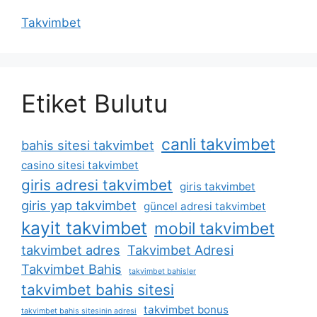
Takvimbet
Etiket Bulutu
canli takvimbet
bahis sitesi takvimbet
casino sitesi takvimbet
giris adresi takvimbet
giris takvimbet
giris yap takvimbet
güncel adresi takvimbet
kayit takvimbet
mobil takvimbet
takvimbet adres
Takvimbet Adresi
Takvimbet Bahis
takvimbet bahisler
takvimbet bahis sitesi
takvimbet bonus
takvimbet bahis sitesinin adresi