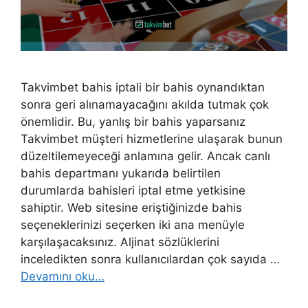
Takvimbet bahis iptali bir bahis oynandıktan
sonra geri alınamayacağını akılda tutmak çok
önemlidir. Bu, yanlış bir bahis yaparsanız
Takvimbet müşteri hizmetlerine ulaşarak bunun
düzeltilemeyeceği anlamına gelir. Ancak canlı
bahis departmanı yukarıda belirtilen
durumlarda bahisleri iptal etme yetkisine
sahiptir. Web sitesine eriştiğinizde bahis
seçeneklerinizi seçerken iki ana menüyle
karşılaşacaksınız. Aljinat sözlüklerini
inceledikten sonra kullanıcılardan çok sayıda …
Devamını oku…