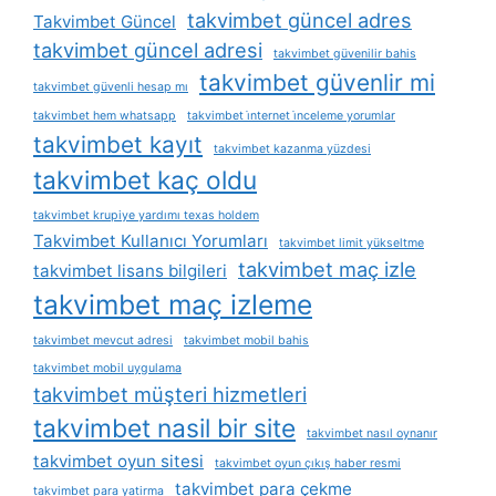
takvimbet güncel adres
Takvimbet Güncel
takvimbet güncel adresi
takvimbet güvenilir bahis
takvimbet güvenlir mi
takvimbet güvenli hesap mı
takvimbet hem whatsapp
takvimbet i̇nternet i̇nceleme yorumlar
takvimbet kayıt
takvimbet kazanma yüzdesi
takvimbet kaç oldu
takvimbet krupiye yardımı texas holdem
Takvimbet Kullanıcı Yorumları
takvimbet limit yükseltme
takvimbet maç izle
takvimbet lisans bilgileri
takvimbet maç izleme
takvimbet mevcut adresi
takvimbet mobil bahis
takvimbet mobil uygulama
takvimbet müşteri hizmetleri
takvimbet nasil bir site
takvimbet nasıl oynanır
takvimbet oyun sitesi
takvimbet oyun çıkış haber resmi
takvimbet para çekme
takvimbet para yatirma