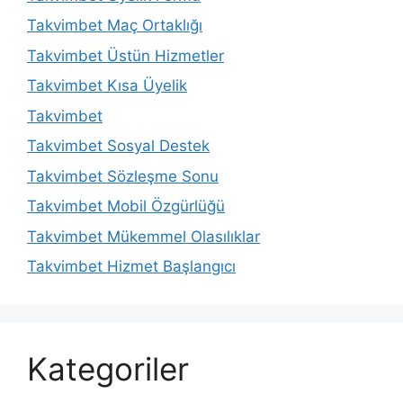
Takvimbet Maç Ortaklığı
Takvimbet Üstün Hizmetler
Takvimbet Kısa Üyelik
Takvimbet
Takvimbet Sosyal Destek
Takvimbet Sözleşme Sonu
Takvimbet Mobil Özgürlüğü
Takvimbet Mükemmel Olasılıklar
Takvimbet Hizmet Başlangıcı
Kategoriler