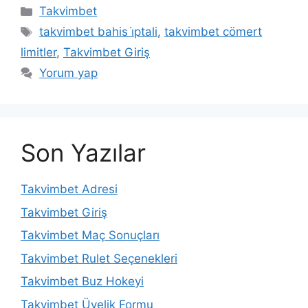
Kategoriler
Takvimbet
Etiketler
takvimbet bahis i̇ptali
,
takvimbet cömert
limitler
,
Takvimbet Giriş
Yorum yap
Son Yazılar
Takvimbet Adresi
Takvimbet Giriş
Takvimbet Maç Sonuçları
Takvimbet Rulet Seçenekleri
Takvimbet Buz Hokeyi
Takvimbet Üyelik Formu