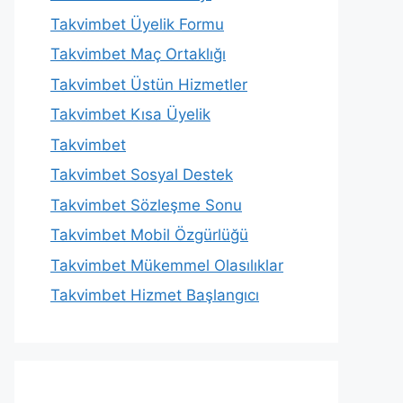
Takvimbet Üyelik Formu
Takvimbet Maç Ortaklığı
Takvimbet Üstün Hizmetler
Takvimbet Kısa Üyelik
Takvimbet
Takvimbet Sosyal Destek
Takvimbet Sözleşme Sonu
Takvimbet Mobil Özgürlüğü
Takvimbet Mükemmel Olasılıklar
Takvimbet Hizmet Başlangıcı