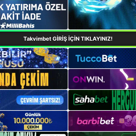
Takvimbet GİRİŞ İÇİN TIKLAYINIZ!